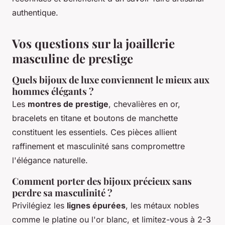
authentique.
Vos questions sur la joaillerie
masculine de prestige
Quels bijoux de luxe conviennent le mieux aux
hommes élégants ?
Les
montres de prestige
, chevalières en or,
bracelets en titane et boutons de manchette
constituent les essentiels. Ces pièces allient
raffinement et masculinité sans compromettre
l'élégance naturelle.
Comment porter des bijoux précieux sans
perdre sa masculinité ?
Privilégiez les
lignes épurées
, les métaux nobles
comme le platine ou l'or blanc, et limitez-vous à 2-3