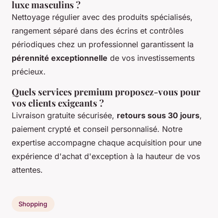
luxe masculins ?
Nettoyage régulier avec des produits spécialisés,
rangement séparé dans des écrins et contrôles
périodiques chez un professionnel garantissent la
pérennité exceptionnelle
de vos investissements
précieux.
Quels services premium proposez-vous pour
vos clients exigeants ?
Livraison gratuite sécurisée,
retours sous 30 jours
,
paiement crypté et conseil personnalisé. Notre
expertise accompagne chaque acquisition pour une
expérience d'achat d'exception à la hauteur de vos
attentes.
Shopping