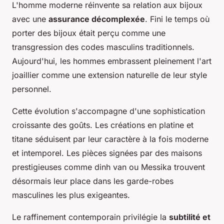
L'homme moderne réinvente sa relation aux bijoux
avec une
assurance décomplexée
. Fini le temps où
porter des bijoux était perçu comme une
transgression des codes masculins traditionnels.
Aujourd'hui, les hommes embrassent pleinement l'art
joaillier comme une extension naturelle de leur style
personnel.
Cette évolution s'accompagne d'une sophistication
croissante des goûts. Les créations en platine et
titane séduisent par leur caractère à la fois moderne
et intemporel. Les pièces signées par des maisons
prestigieuses comme dinh van ou Messika trouvent
désormais leur place dans les garde-robes
masculines les plus exigeantes.
Le raffinement contemporain privilégie la
subtilité et