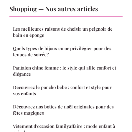
Shopping — Nos autres articles
Les meilleures raisons de choisir un peignoir de
bain en éponge
Quels types de bijoux en or privilégier pour des
tenues de soirée?
Pantalon chino femme : le style qui allie confort et
élégance
Découvrez le poncho bébé : confort et style pour
vos enfants
Découvrez nos bottes de noël originales pour des
fêtes magiques
Vêtement d'occasion familyaffaire : mode enfant à