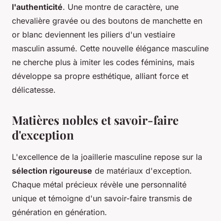
l'authenticité
. Une montre de caractère, une
chevalière gravée ou des boutons de manchette en
or blanc deviennent les piliers d'un vestiaire
masculin assumé. Cette nouvelle élégance masculine
ne cherche plus à imiter les codes féminins, mais
développe sa propre esthétique, alliant force et
délicatesse.
Matières nobles et savoir-faire
d'exception
L'excellence de la joaillerie masculine repose sur la
sélection rigoureuse
de matériaux d'exception.
Chaque métal précieux révèle une personnalité
unique et témoigne d'un savoir-faire transmis de
génération en génération.