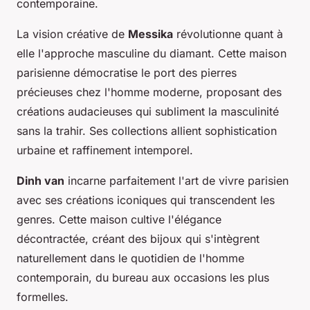
contemporaine.
La vision créative de
Messika
révolutionne quant à
elle l'approche masculine du diamant. Cette maison
parisienne démocratise le port des pierres
précieuses chez l'homme moderne, proposant des
créations audacieuses qui subliment la masculinité
sans la trahir. Ses collections allient sophistication
urbaine et raffinement intemporel.
Dinh van
incarne parfaitement l'art de vivre parisien
avec ses créations iconiques qui transcendent les
genres. Cette maison cultive l'élégance
décontractée, créant des bijoux qui s'intègrent
naturellement dans le quotidien de l'homme
contemporain, du bureau aux occasions les plus
formelles.