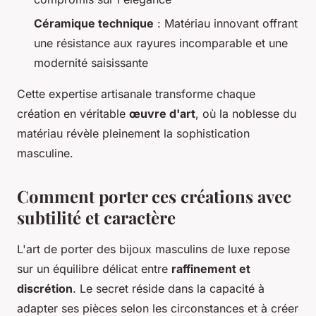
Céramique technique
: Matériau innovant offrant
une résistance aux rayures incomparable et une
modernité saisissante
Cette expertise artisanale transforme chaque
création en véritable
œuvre d'art
, où la noblesse du
matériau révèle pleinement la sophistication
masculine.
Comment porter ces créations avec
subtilité et caractère
L'art de porter des bijoux masculins de luxe repose
sur un équilibre délicat entre
raffinement et
discrétion
. Le secret réside dans la capacité à
adapter ses pièces selon les circonstances et à créer