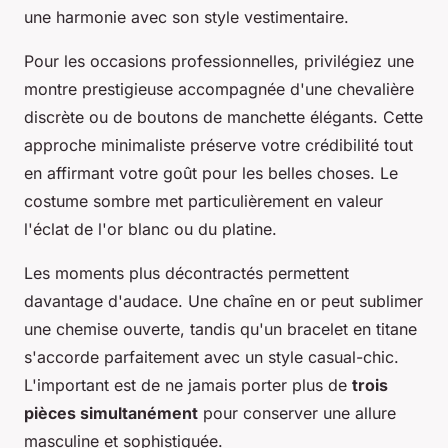
une harmonie avec son style vestimentaire.
Pour les occasions professionnelles, privilégiez une
montre prestigieuse accompagnée d'une chevalière
discrète ou de boutons de manchette élégants. Cette
approche minimaliste préserve votre crédibilité tout
en affirmant votre goût pour les belles choses. Le
costume sombre met particulièrement en valeur
l'éclat de l'or blanc ou du platine.
Les moments plus décontractés permettent
davantage d'audace. Une chaîne en or peut sublimer
une chemise ouverte, tandis qu'un bracelet en titane
s'accorde parfaitement avec un style casual-chic.
L'important est de ne jamais porter plus de
trois
pièces simultanément
pour conserver une allure
masculine et sophistiquée.