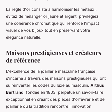
La règle d'or consiste à harmoniser les métaux :
évitez de mélanger or jaune et argent, privilégiez
une cohérence chromatique qui renforce l'impact
visuel de vos bijoux tout en préservant votre
élégance naturelle.
Maisons prestigieuses et créateurs
de référence
L'excellence de la joaillerie masculine française
s'incarne à travers des maisons prestigieuses qui ont
su réinventer les codes du luxe au masculin.
Arthus
Bertrand
, fondée en 1803, perpétue un savoir-faire
exceptionnel en créant des pièces d'orfèvrerie et de
joaillerie où la tradition rencontre l'innovation