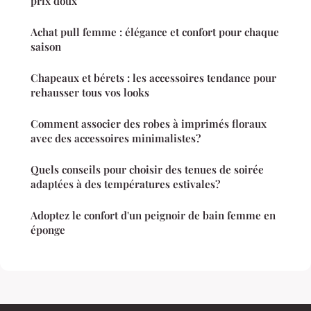
prix doux
Achat pull femme : élégance et confort pour chaque
saison
Chapeaux et bérets : les accessoires tendance pour
rehausser tous vos looks
Comment associer des robes à imprimés floraux
avec des accessoires minimalistes?
Quels conseils pour choisir des tenues de soirée
adaptées à des températures estivales?
Adoptez le confort d'un peignoir de bain femme en
éponge