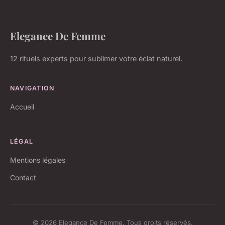
Elegance De Femme
12 rituels experts pour sublimer votre éclat naturel.
NAVIGATION
Accueil
LÉGAL
Mentions légales
Contact
© 2026 Elegance De Femme. Tous droits réservés.