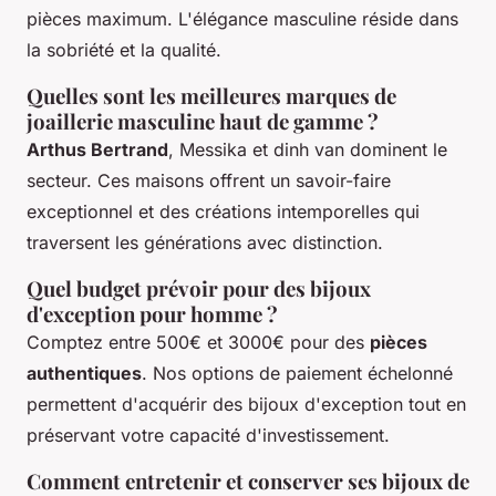
pièces maximum. L'élégance masculine réside dans
la sobriété et la qualité.
Quelles sont les meilleures marques de
joaillerie masculine haut de gamme ?
Arthus Bertrand
, Messika et dinh van dominent le
secteur. Ces maisons offrent un savoir-faire
exceptionnel et des créations intemporelles qui
traversent les générations avec distinction.
Quel budget prévoir pour des bijoux
d'exception pour homme ?
Comptez entre 500€ et 3000€ pour des
pièces
authentiques
. Nos options de paiement échelonné
permettent d'acquérir des bijoux d'exception tout en
préservant votre capacité d'investissement.
Comment entretenir et conserver ses bijoux de