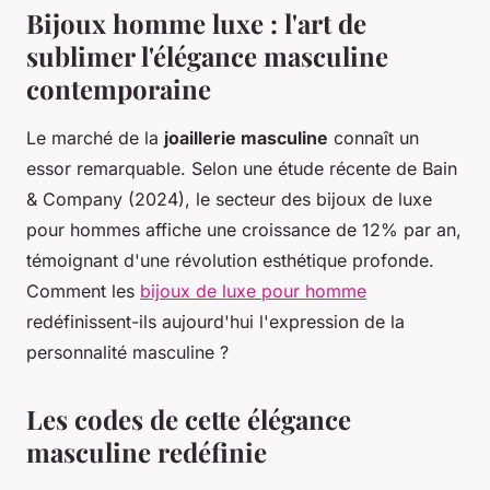
Bijoux homme luxe : l'art de
sublimer l'élégance masculine
contemporaine
Le marché de la
joaillerie masculine
connaît un
essor remarquable. Selon une étude récente de Bain
& Company (2024), le secteur des bijoux de luxe
pour hommes affiche une croissance de 12% par an,
témoignant d'une révolution esthétique profonde.
Comment les
bijoux de luxe pour homme
redéfinissent-ils aujourd'hui l'expression de la
personnalité masculine ?
Les codes de cette élégance
masculine redéfinie