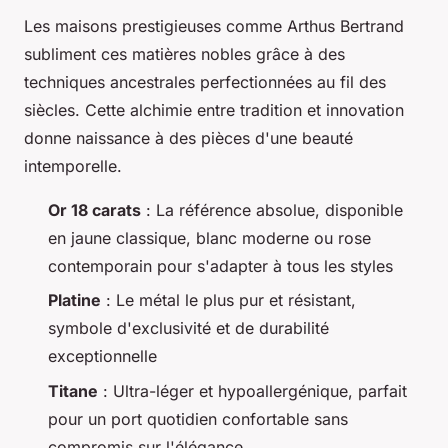
Les maisons prestigieuses comme Arthus Bertrand
subliment ces matières nobles grâce à des
techniques ancestrales perfectionnées au fil des
siècles. Cette alchimie entre tradition et innovation
donne naissance à des pièces d'une beauté
intemporelle.
Or 18 carats
: La référence absolue, disponible
en jaune classique, blanc moderne ou rose
contemporain pour s'adapter à tous les styles
Platine
: Le métal le plus pur et résistant,
symbole d'exclusivité et de durabilité
exceptionnelle
Titane
: Ultra-léger et hypoallergénique, parfait
pour un port quotidien confortable sans
compromis sur l'élégance