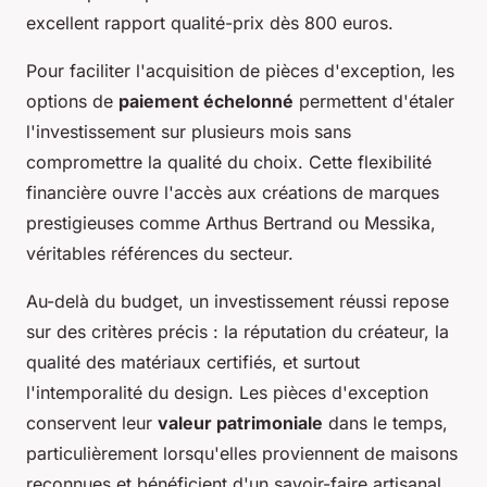
excellent rapport qualité-prix dès 800 euros.
Pour faciliter l'acquisition de pièces d'exception, les
options de
paiement échelonné
permettent d'étaler
l'investissement sur plusieurs mois sans
compromettre la qualité du choix. Cette flexibilité
financière ouvre l'accès aux créations de marques
prestigieuses comme Arthus Bertrand ou Messika,
véritables références du secteur.
Au-delà du budget, un investissement réussi repose
sur des critères précis : la réputation du créateur, la
qualité des matériaux certifiés, et surtout
l'intemporalité du design. Les pièces d'exception
conservent leur
valeur patrimoniale
dans le temps,
particulièrement lorsqu'elles proviennent de maisons
reconnues et bénéficient d'un savoir-faire artisanal