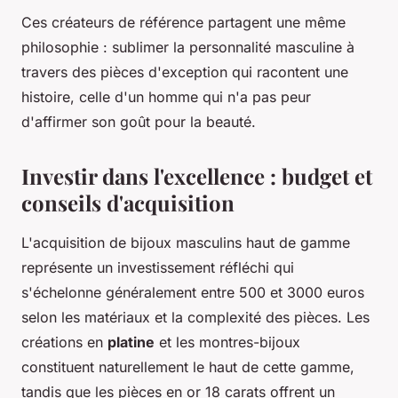
Ces créateurs de référence partagent une même
philosophie : sublimer la personnalité masculine à
travers des pièces d'exception qui racontent une
histoire, celle d'un homme qui n'a pas peur
d'affirmer son goût pour la beauté.
Investir dans l'excellence : budget et
conseils d'acquisition
L'acquisition de bijoux masculins haut de gamme
représente un investissement réfléchi qui
s'échelonne généralement entre 500 et 3000 euros
selon les matériaux et la complexité des pièces. Les
créations en
platine
et les montres-bijoux
constituent naturellement le haut de cette gamme,
tandis que les pièces en or 18 carats offrent un