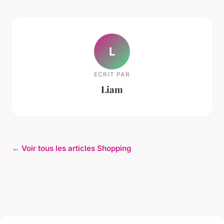
L
ECRIT PAR
Liam
← Voir tous les articles Shopping