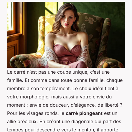
Le carré n’est pas une coupe unique, c’est une
famille. Et comme dans toute bonne famille, chaque
membre a son tempérament. Le choix idéal tient à
votre morphologie, mais aussi à votre envie du
moment : envie de douceur, d’élégance, de liberté ?
Pour les visages ronds, le
carré plongeant
est un
allié précieux. En créant une diagonale qui part des
tempes pour descendre vers le menton, il apporte