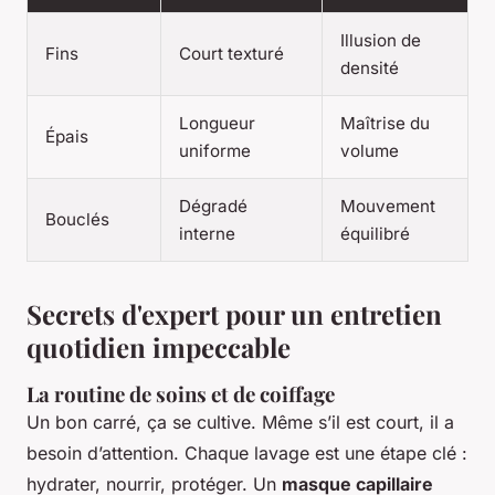
Illusion de
Fins
Court texturé
densité
Longueur
Maîtrise du
Épais
uniforme
volume
Dégradé
Mouvement
Bouclés
interne
équilibré
Secrets d'expert pour un entretien
quotidien impeccable
La routine de soins et de coiffage
Un bon carré, ça se cultive. Même s’il est court, il a
besoin d’attention. Chaque lavage est une étape clé :
hydrater, nourrir, protéger. Un
masque capillaire