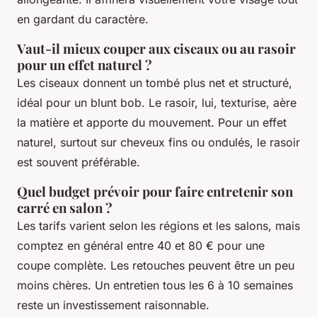
en gardant du caractère.
Vaut-il mieux couper aux ciseaux ou au rasoir
pour un effet naturel ?
Les ciseaux donnent un tombé plus net et structuré,
idéal pour un blunt bob. Le rasoir, lui, texturise, aère
la matière et apporte du mouvement. Pour un effet
naturel, surtout sur cheveux fins ou ondulés, le rasoir
est souvent préférable.
Quel budget prévoir pour faire entretenir son
carré en salon ?
Les tarifs varient selon les régions et les salons, mais
comptez en général entre 40 et 80 € pour une
coupe complète. Les retouches peuvent être un peu
moins chères. Un entretien tous les 6 à 10 semaines
reste un investissement raisonnable.