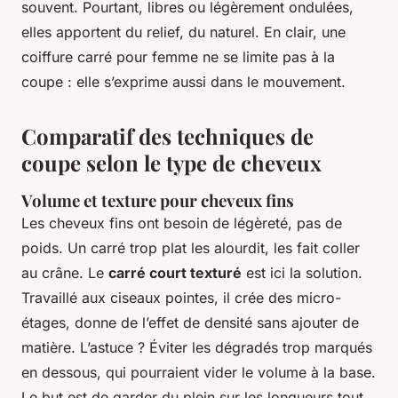
souvent. Pourtant, libres ou légèrement ondulées,
elles apportent du relief, du naturel. En clair, une
coiffure carré pour femme ne se limite pas à la
coupe : elle s’exprime aussi dans le mouvement.
Comparatif des techniques de
coupe selon le type de cheveux
Volume et texture pour cheveux fins
Les cheveux fins ont besoin de légèreté, pas de
poids. Un carré trop plat les alourdit, les fait coller
au crâne. Le
carré court texturé
est ici la solution.
Travaillé aux ciseaux pointes, il crée des micro-
étages, donne de l’effet de densité sans ajouter de
matière. L’astuce ? Éviter les dégradés trop marqués
en dessous, qui pourraient vider le volume à la base.
Le but est de garder du plein sur les longueurs tout