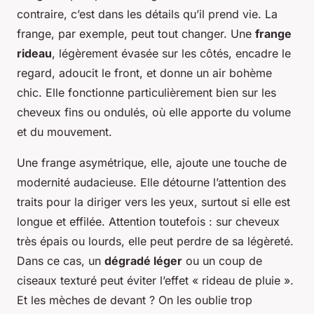
contraire, c’est dans les détails qu’il prend vie. La
frange, par exemple, peut tout changer. Une
frange
rideau
, légèrement évasée sur les côtés, encadre le
regard, adoucit le front, et donne un air bohème
chic. Elle fonctionne particulièrement bien sur les
cheveux fins ou ondulés, où elle apporte du volume
et du mouvement.
Une frange asymétrique, elle, ajoute une touche de
modernité audacieuse. Elle détourne l’attention des
traits pour la diriger vers les yeux, surtout si elle est
longue et effilée. Attention toutefois : sur cheveux
très épais ou lourds, elle peut perdre de sa légèreté.
Dans ce cas, un
dégradé léger
ou un coup de
ciseaux texturé peut éviter l’effet « rideau de pluie ».
Et les mèches de devant ? On les oublie trop