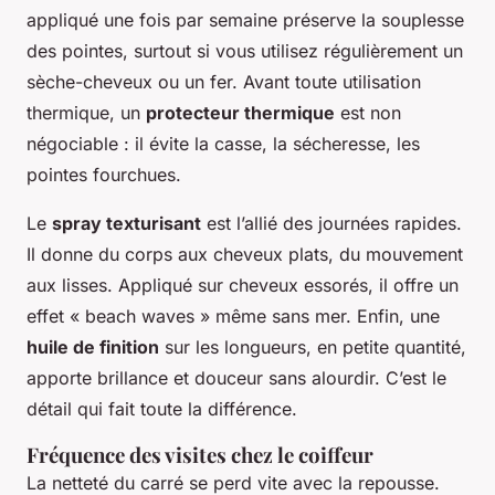
appliqué une fois par semaine préserve la souplesse
des pointes, surtout si vous utilisez régulièrement un
sèche-cheveux ou un fer. Avant toute utilisation
thermique, un
protecteur thermique
est non
négociable : il évite la casse, la sécheresse, les
pointes fourchues.
Le
spray texturisant
est l’allié des journées rapides.
Il donne du corps aux cheveux plats, du mouvement
aux lisses. Appliqué sur cheveux essorés, il offre un
effet « beach waves » même sans mer. Enfin, une
huile de finition
sur les longueurs, en petite quantité,
apporte brillance et douceur sans alourdir. C’est le
détail qui fait toute la différence.
Fréquence des visites chez le coiffeur
La netteté du carré se perd vite avec la repousse.