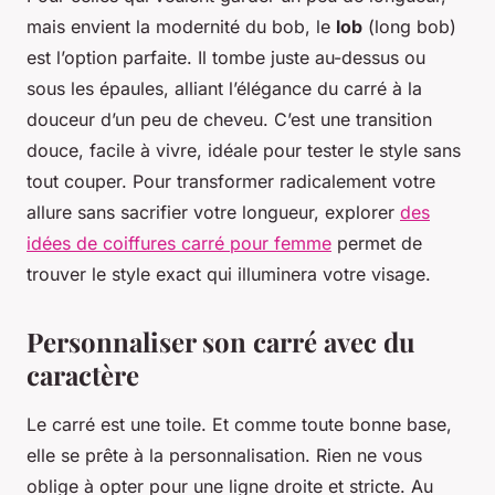
mais envient la modernité du bob, le
lob
(long bob)
est l’option parfaite. Il tombe juste au-dessus ou
sous les épaules, alliant l’élégance du carré à la
douceur d’un peu de cheveu. C’est une transition
douce, facile à vivre, idéale pour tester le style sans
tout couper. Pour transformer radicalement votre
allure sans sacrifier votre longueur, explorer
des
idées de coiffures carré pour femme
permet de
trouver le style exact qui illuminera votre visage.
Personnaliser son carré avec du
caractère
Le carré est une toile. Et comme toute bonne base,
elle se prête à la personnalisation. Rien ne vous
oblige à opter pour une ligne droite et stricte. Au