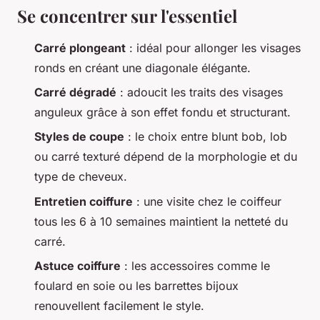
Se concentrer sur l'essentiel
Carré plongeant
: idéal pour allonger les visages
ronds en créant une diagonale élégante.
Carré dégradé
: adoucit les traits des visages
anguleux grâce à son effet fondu et structurant.
Styles de coupe
: le choix entre blunt bob, lob
ou carré texturé dépend de la morphologie et du
type de cheveux.
Entretien coiffure
: une visite chez le coiffeur
tous les 6 à 10 semaines maintient la netteté du
carré.
Astuce coiffure
: les accessoires comme le
foulard en soie ou les barrettes bijoux
renouvellent facilement le style.