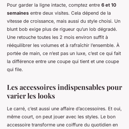
Pour garder la ligne intacte, comptez entre
6 et 10
semaines
entre deux visites. Cela dépend de la
vitesse de croissance, mais aussi du style choisi. Un
blunt bob exige plus de rigueur qu’un lob dégradé.
Une retouche toutes les 2 mois environ suffit à
rééquilibrer les volumes et à rafraîchir l’ensemble. À
portée de main, ce n’est pas un luxe, c’est ce qui fait
la différence entre une coupe qui tient et une coupe
qui file.
Les accessoires indispensables pour
varier les looks
Le carré, c’est aussi une affaire d’accessoires. Et oui,
même court, on peut jouer avec les styles. Le bon
accessoire transforme une coiffure du quotidien en