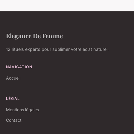
Elegance De Femme
12 rituels experts pour sublimer votre éclat naturel.
NAVIGATION
Accueil
LÉGAL
Mentions légales
Contact