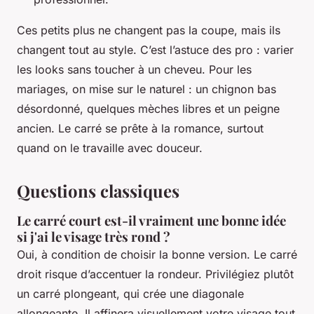
Ces petits plus ne changent pas la coupe, mais ils
changent tout au style. C’est l’astuce des pro : varier
les looks sans toucher à un cheveu. Pour les
mariages, on mise sur le naturel : un chignon bas
désordonné, quelques mèches libres et un peigne
ancien. Le carré se prête à la romance, surtout
quand on le travaille avec douceur.
Questions classiques
Le carré court est-il vraiment une bonne idée
si j'ai le visage très rond ?
Oui, à condition de choisir la bonne version. Le carré
droit risque d’accentuer la rondeur. Privilégiez plutôt
un carré plongeant, qui crée une diagonale
allongeante. Il affinera visuellement votre visage tout