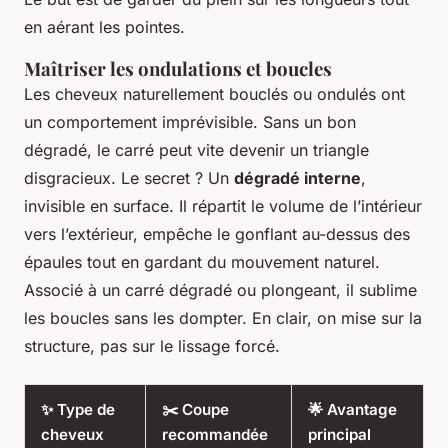
en aérant les pointes.
Maîtriser les ondulations et boucles
Les cheveux naturellement bouclés ou ondulés ont
un comportement imprévisible. Sans un bon
dégradé, le carré peut vite devenir un triangle
disgracieux. Le secret ? Un
dégradé interne
,
invisible en surface. Il répartit le volume de l’intérieur
vers l’extérieur, empêche le gonflant au-dessus des
épaules tout en gardant du mouvement naturel.
Associé à un carré dégradé ou plongeant, il sublime
les boucles sans les dompter. En clair, on mise sur la
structure, pas sur le lissage forcé.
✨ Type de
✂️ Coupe
🌟 Avantage
cheveux
recommandée
principal