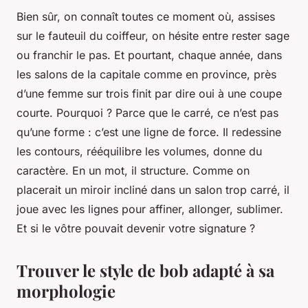
Bien sûr, on connaît toutes ce moment où, assises
sur le fauteuil du coiffeur, on hésite entre rester sage
ou franchir le pas. Et pourtant, chaque année, dans
les salons de la capitale comme en province, près
d’une femme sur trois finit par dire oui à une coupe
courte. Pourquoi ? Parce que le carré, ce n’est pas
qu’une forme : c’est une ligne de force. Il redessine
les contours, rééquilibre les volumes, donne du
caractère. En un mot, il structure. Comme on
placerait un miroir incliné dans un salon trop carré, il
joue avec les lignes pour affiner, allonger, sublimer.
Et si le vôtre pouvait devenir votre signature ?
Trouver le style de bob adapté à sa
morphologie