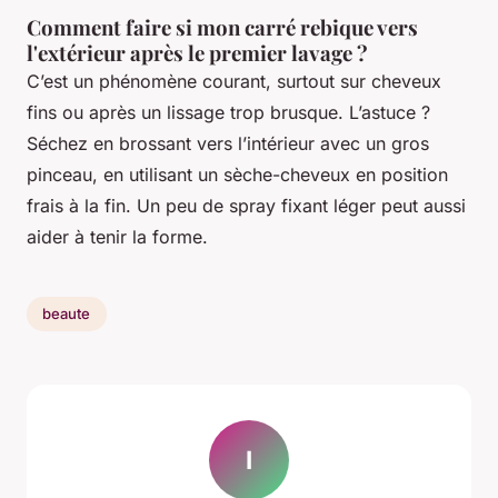
Comment faire si mon carré rebique vers
l'extérieur après le premier lavage ?
C’est un phénomène courant, surtout sur cheveux
fins ou après un lissage trop brusque. L’astuce ?
Séchez en brossant vers l’intérieur avec un gros
pinceau, en utilisant un sèche-cheveux en position
frais à la fin. Un peu de spray fixant léger peut aussi
aider à tenir la forme.
beaute
I