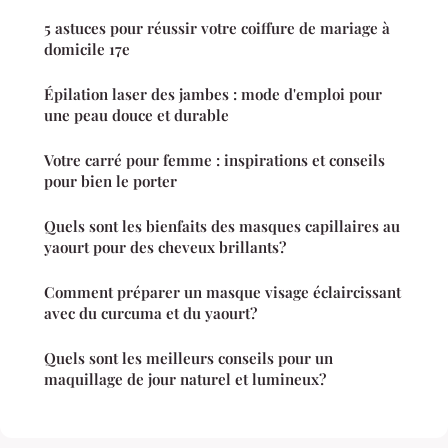
5 astuces pour réussir votre coiffure de mariage à
domicile 17e
Épilation laser des jambes : mode d'emploi pour
une peau douce et durable
Votre carré pour femme : inspirations et conseils
pour bien le porter
Quels sont les bienfaits des masques capillaires au
yaourt pour des cheveux brillants?
Comment préparer un masque visage éclaircissant
avec du curcuma et du yaourt?
Quels sont les meilleurs conseils pour un
maquillage de jour naturel et lumineux?