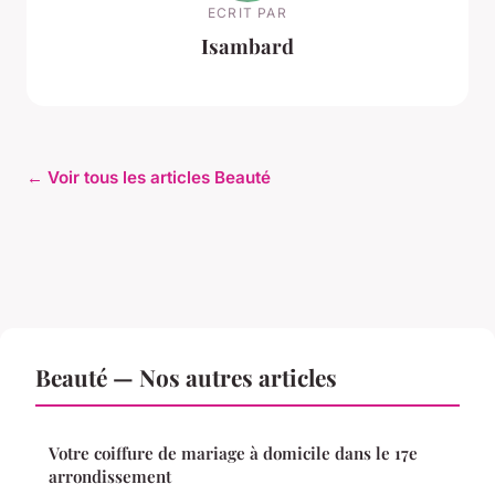
ECRIT PAR
Isambard
← Voir tous les articles Beauté
Beauté — Nos autres articles
Votre coiffure de mariage à domicile dans le 17e
arrondissement