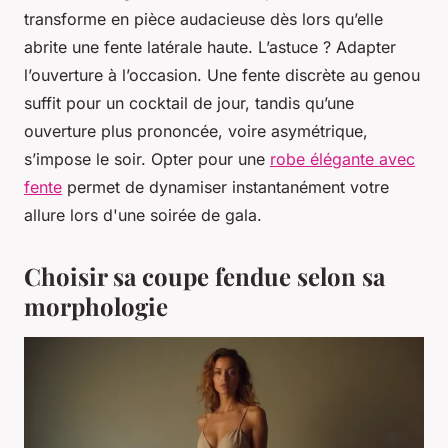
transforme en pièce audacieuse dès lors qu’elle
abrite une fente latérale haute. L’astuce ? Adapter
l’ouverture à l’occasion. Une fente discrète au genou
suffit pour un cocktail de jour, tandis qu’une
ouverture plus prononcée, voire asymétrique,
s’impose le soir. Opter pour une
robe élégante avec
fente
permet de dynamiser instantanément votre
allure lors d'une soirée de gala.
Choisir sa coupe fendue selon sa
morphologie