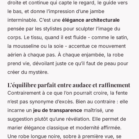
droite et continue qui capte le regard, le guide vers
le bas, et donne l’impression d’une jambe
interminable. C’est une
élégance architecturale
pensée par les stylistes pour sculpter l’image du
corps. Le tissu, quand il est fluide - comme le satin,
la mousseline ou la soie - accentue ce mouvement
aérien à chaque pas. À chaque enjambée, la robe
prend vie, dévoilant juste ce qu’il faut de peau pour
créer du mystère.
L’équilibre parfait entre audace et raffinement
Contrairement à ce que l’on pourrait croire, la fente
n’est pas synonyme d’excès. Bien au contraire : elle
incarne un
jeu de transparence
maîtrisé, une
suggestion plutôt qu’une révélation. Elle permet de
marier élégance classique et modernité affirmée.
Une robe longue noire, sobre à première vue, se