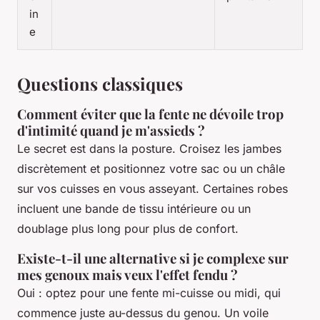
in
e
Questions classiques
Comment éviter que la fente ne dévoile trop
d'intimité quand je m'assieds ?
Le secret est dans la posture. Croisez les jambes
discrètement et positionnez votre sac ou un châle
sur vos cuisses en vous asseyant. Certaines robes
incluent une bande de tissu intérieure ou un
doublage plus long pour plus de confort.
Existe-t-il une alternative si je complexe sur
mes genoux mais veux l'effet fendu ?
Oui : optez pour une fente mi-cuisse ou midi, qui
commence juste au-dessus du genou. Un voile