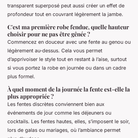
transparent superposé peut aussi créer un effet de
profondeur tout en couvrant légèrement la jambe.
C'est ma première robe fendue, quelle hauteur
choisir pour ne pas être gênée ?
Commencez en douceur avec une fente au genou ou
légèrement au-dessus. Cela vous permet
d’apprivoiser le style tout en restant à l’aise, surtout
si vous portez la robe en journée ou dans un cadre
plus formel.
À quel moment de la journée la fente est-elle la
plus appropriée ?
Les fentes discrètes conviennent bien aux
événements de jour comme les déjeuners ou
cocktails. Les fentes hautes, elles, s’imposent le soir,
lors de galas ou mariages, où l’ambiance permet