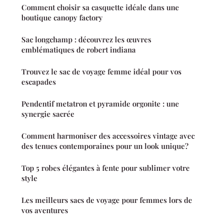
Comment choisir sa casquette idéale dans une
boutique canopy factory
Sac longchamp : découvrez les œuvres
emblématiques de robert indiana
Trouvez le sac de voyage femme idéal pour vos
escapades
Pendentif metatron et pyramide orgonite : une
synergie sacrée
Comment harmoniser des accessoires vintage avec
des tenues contemporaines pour un look unique?
Top 5 robes élégantes à fente pour sublimer votre
style
Les meilleurs sacs de voyage pour femmes lors de
vos aventures