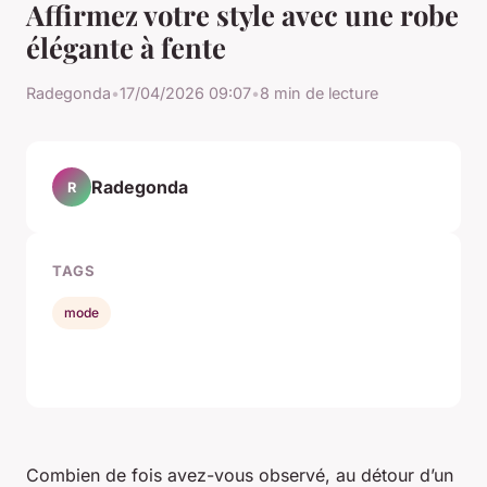
Affirmez votre style avec une robe
élégante à fente
Radegonda
•
17/04/2026 09:07
•
8 min de lecture
Radegonda
R
TAGS
mode
Combien de fois avez-vous observé, au détour d’un