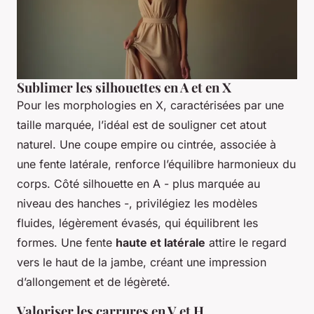
Sublimer les silhouettes en A et en X
Pour les morphologies en X, caractérisées par une
taille marquée, l’idéal est de souligner cet atout
naturel. Une coupe empire ou cintrée, associée à
une fente latérale, renforce l’équilibre harmonieux du
corps. Côté silhouette en A - plus marquée au
niveau des hanches -, privilégiez les modèles
fluides, légèrement évasés, qui équilibrent les
formes. Une fente
haute et latérale
attire le regard
vers le haut de la jambe, créant une impression
d’allongement et de légèreté.
Valoriser les carrures en V et H