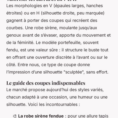
Les morphologies en V (épaules larges, hanches
étroites) ou en H (silhouette droite, peu marquée)
gagnent à porter des coupes qui recréent des
courbes. Une robe sirène, moulante jusqu’aux
genoux avant de s’évaser, apporte du mouvement et
de la féminité. Le modèle portefeuille, souvent
fendu, est une valeur sûre : il structure le buste tout
en offrant une ouverture discrète à l’avant ou sur le
côté. Entre nous, ce type de coupe donne
l’impression d’une silhouette "sculptée", sans effort.
Le guide des coupes indispensables
Le marché propose aujourd’hui des styles variés,
chacun adapté à une occasion, une humeur ou une
silhouette. Voici les incontournables :
🎨
La robe sirène fendue
: pour une allure tapis