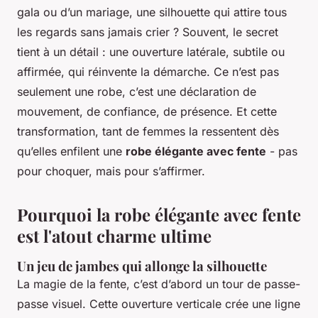
gala ou d’un mariage, une silhouette qui attire tous
les regards sans jamais crier ? Souvent, le secret
tient à un détail : une ouverture latérale, subtile ou
affirmée, qui réinvente la démarche. Ce n’est pas
seulement une robe, c’est une déclaration de
mouvement, de confiance, de présence. Et cette
transformation, tant de femmes la ressentent dès
qu’elles enfilent une
robe élégante avec fente
- pas
pour choquer, mais pour s’affirmer.
Pourquoi la robe élégante avec fente
est l'atout charme ultime
Un jeu de jambes qui allonge la silhouette
La magie de la fente, c’est d’abord un tour de passe-
passe visuel. Cette ouverture verticale crée une ligne