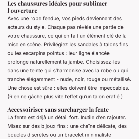
Les chaussures idéales pour sublimer
l'ouverture
Avec une robe fendue, vos pieds deviennent des
acteurs du style. Chaque pas révèle une partie de
votre chaussure, ce qui en fait un élément clé de la
mise en scène. Privilégiez les sandales à talons fins
ou les escarpins pointus : leur ligne élancée
prolonge naturellement la jambe. Choisissez-les
dans une teinte qui s’harmonise avec la robe ou qui
tranche élégamment - nude, noir, rouge ou métallisé.
Une chose est sûre : elles doivent être impeccables.
(Rien ne gâche plus vite l’effet qu’un talon éraflé.)
Accessoiriser sans surcharger la fente
La fente est déjà un détail fort. Inutile d’en rajouter.
Misez sur des bijoux fins : une chaîne délicate, des
boucles discrètes ou un bracelet minimaliste