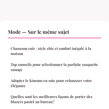
Mode — Sur le même sujet
Chausson cuir : style chic et confort inégalé à la
maison
Top conseils pour sélectionner la parfaite casquette
canopy
Adoptez le kimono en soie pour rehausser votre
élégance
Quelles sont les meilleures façons de porter des
blazers pastel au bureau?