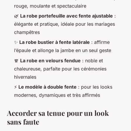
rouge, moulante et spectaculaire
🌿
La robe portefeuille avec fente ajustable
:
élégante et pratique, idéale pour les mariages
champêtres
✨
La robe bustier à fente latérale
: affirme
l’épaule et allonge la jambe en un seul geste
🧣
La robe en velours fendue
: noble et
chaleureuse, parfaite pour les cérémonies
hivernales
⚡
Le modèle à double fente
: pour les looks
modernes, dynamiques et très affirmés
Accorder sa tenue pour un look
sans faute